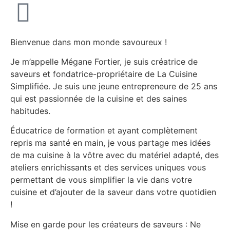
Bienvenue dans mon monde savoureux !
Je m’appelle Mégane Fortier, je suis créatrice de
saveurs et fondatrice-propriétaire de La Cuisine
Simplifiée. Je suis une jeune entrepreneure de 25 ans
qui est passionnée de la cuisine et des saines
habitudes.
Éducatrice de formation et ayant complètement
repris ma santé en main, je vous partage mes idées
de ma cuisine à la vôtre avec du matériel adapté, des
ateliers enrichissants et des services uniques vous
permettant de vous simplifier la vie dans votre
cuisine et d’ajouter de la saveur dans votre quotidien
!
Mise en garde pour les créateurs de saveurs : Ne