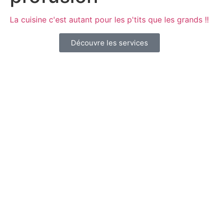
La cuisine c'est autant pour les p'tits que les grands !!
Découvre les services