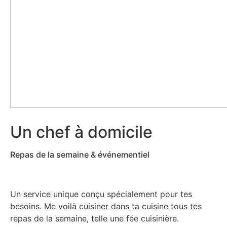
Un chef à domicile
Repas de la semaine & événementiel
Un service unique conçu spécialement pour tes
besoins. Me voilà cuisiner dans ta cuisine tous tes
repas de la semaine, telle une fée cuisinière.