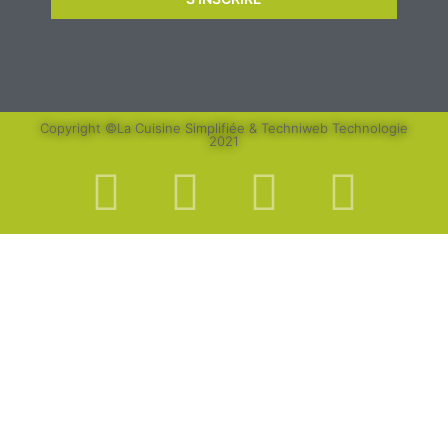
Copyright ©La Cuisine Simplifiée & Techniweb Technologie
2021