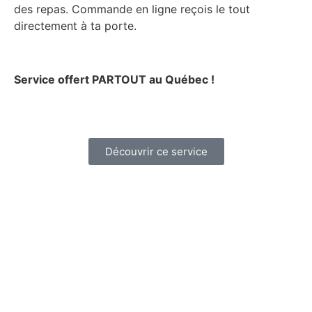
des repas. Commande en ligne reçois le tout
directement à ta porte.
Service offert PARTOUT au Québec !
Découvrir ce service