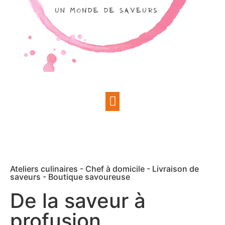
Ateliers culinaires - Chef à domicile - Livraison de
saveurs - Boutique savoureuse
De la saveur à
profusion