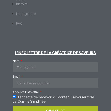
histoire
Nous joindre
FAQ
L'INFOLETTRE DE LA CRÉATRICE DE SAVEURS
Nom
Email
Accepte l'infolettre
J'accepte de recevoir du contenu savoureux de
La Cuisine Simplifiée
S'INSCRIRE