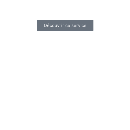
Découvrir ce service