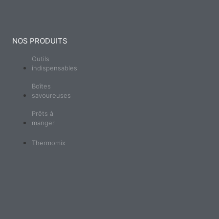
NOS PRODUITS
Outils
indispensables
Boîtes
savoureuses
Prêts à
manger
Thermomix