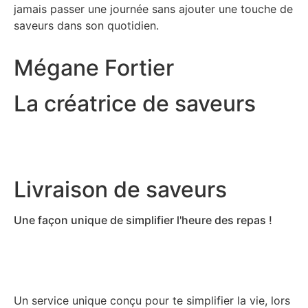
jamais passer une journée sans ajouter une touche de
saveurs dans son quotidien.
Mégane Fortier
La créatrice de saveurs
Livraison de saveurs
Une façon unique de simplifier l'heure des repas !
Un service unique conçu pour te simplifier la vie, lors