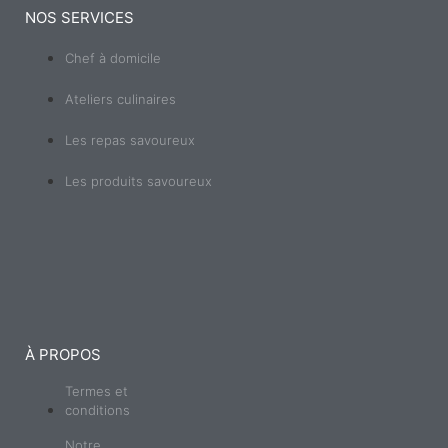
NOS SERVICES
Chef à domicile
Ateliers culinaires
Les repas savoureux
Les produits savoureux
À PROPOS
Termes et
conditions
Notre